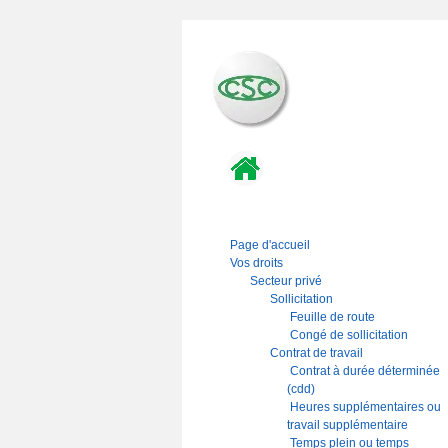
Page d'accueil
Vos droits
Secteur privé
Sollicitation
Feuille de route
Congé de sollicitation
Contrat de travail
Contrat à durée déterminée
(cdd)
Heures supplémentaires ou
travail supplémentaire
Temps plein ou temps