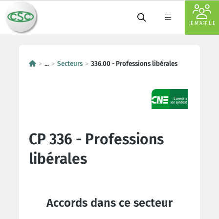
JE M'AFFILIE
...
Secteurs
336.00 - Professions libérales
CP 336 - Professions
libérales
Accords dans ce secteur