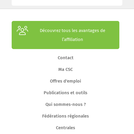
Découvrez tous les avantages de
l’affiliation
Contact
Ma CSC
Offres d'emploi
Publications et outils
Qui sommes-nous ?
Fédérations régionales
Centrales