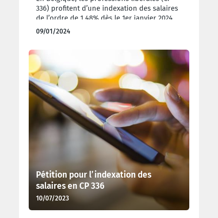
336) profitent d’une indexation des salaires
de l’ordre de 1,48% dès le 1er janvier 2024.
09/01/2024
Pétition pour l’indexation des
salaires en CP 336
10/07/2023