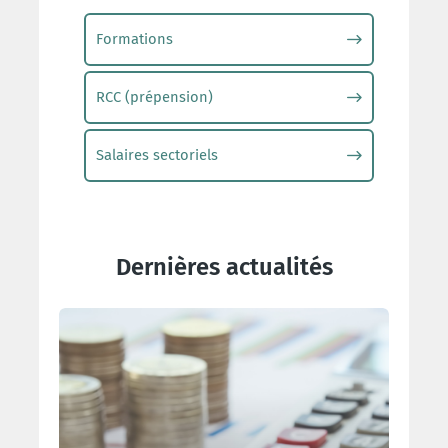
Formations
RCC (prépension)
Salaires sectoriels
Dernières actualités