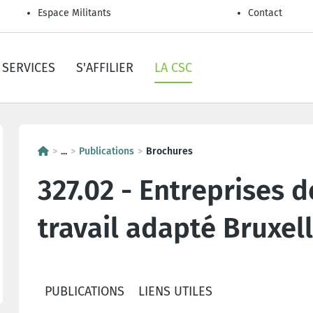
Espace Militants
Contact
SERVICES
S'AFFILIER
LA CSC
...
Publications
Brochures
327.02 - Entreprises d
travail adapté Bruxel
PUBLICATIONS
LIENS UTILES