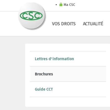
Ma CSC
VOS DROITS
ACTUALITÉ
Lettres d'information
Brochures
Guide CCT