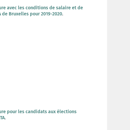
ure avec les conditions de salaire et de
TA de Bruxelles pour 2019-2020
.
ure pour les candidats aux élections
ETA
.