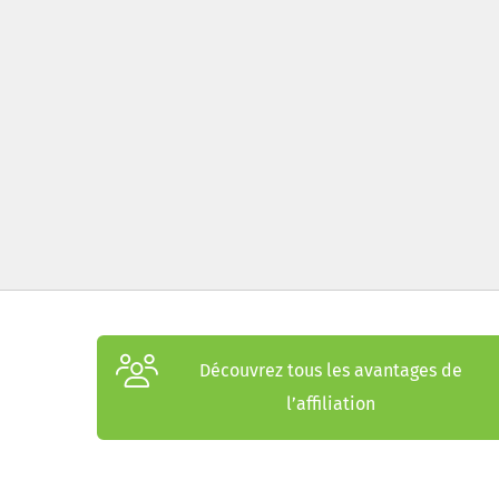
Découvrez tous les avantages de
l’affiliation