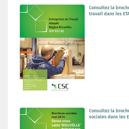
Consultez la broch
travail dans les E
Consultez la broch
sociales dans les 