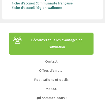
Fiche d'accueil Communauté française
Fiche d'accueil Région wallonne
Découvrez tous les avantages de
l’affiliation
Contact
Offres d'emploi
Publications et outils
Ma CSC
Qui sommes-nous ?