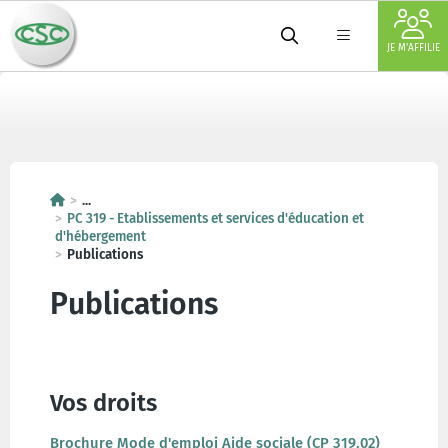
JE M'AFFILIE
...
PC 319 - Etablissements et services d'éducation et
d'hébergement
Publications
Publications
Vos droits
Brochure Mode d'emploi Aide sociale (CP 319.02)