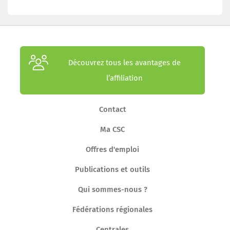
Découvrez tous les avantages de
l’affiliation
Contact
Ma CSC
Offres d'emploi
Publications et outils
Qui sommes-nous ?
Fédérations régionales
Centrales