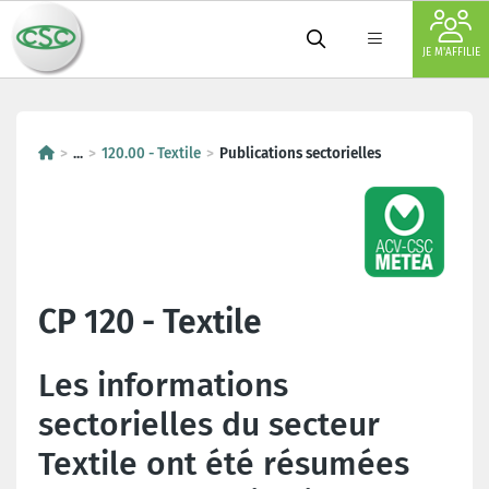
JE M'AFFILIE
...
120.00 - Textile
Publications sectorielles
CP 120 - Textile
Les informations
sectorielles du secteur
Textile ont été résumées