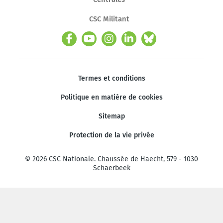
CSC Militant
Termes et conditions
Politique en matière de cookies
Sitemap
Protection de la vie privée
© 2026 CSC Nationale. Chaussée de Haecht, 579 - 1030
Schaerbeek