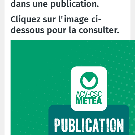
dans une publication.
Cliquez sur l'image ci-
dessous pour la consulter.