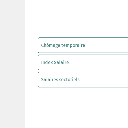
Chômage temporaire
Index Salaire
Salaires sectoriels