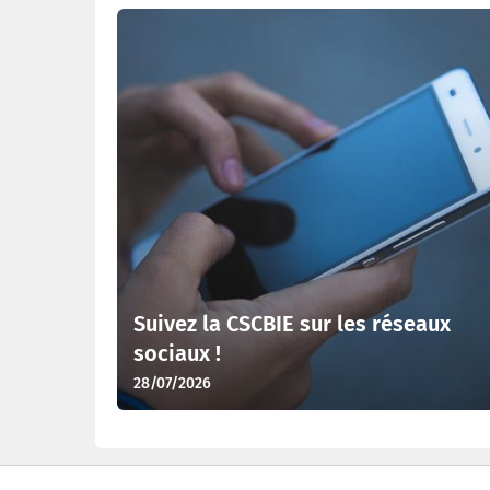
Suivez la CSCBIE sur les réseaux
sociaux !
28/07/2026