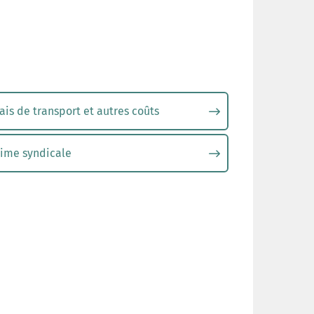
ais de transport et autres coûts
rime syndicale