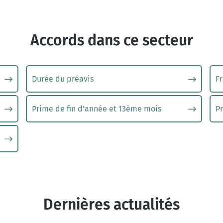
Accords dans ce secteur
Durée du préavis
Fr
Prime de fin d'année et 13ème mois
P
Dernières actualités