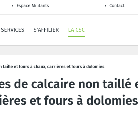
Espace Militants
Contact
SERVICES
S'AFFILIER
LA CSC
n taillé et fours à chaux, carrières et fours à dolomies
es de calcaire non taillé 
ières et fours à dolomies