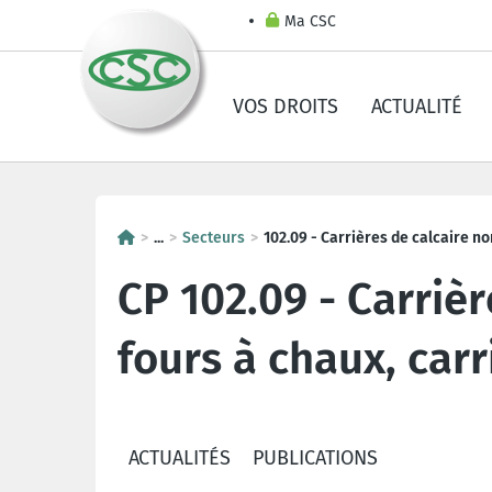
Ma CSC
VOS DROITS
ACTUALITÉ
...
Secteurs
102.09 - Carrières de calcaire no
CP 102.09 - Carrièr
fours à chaux, carr
ACTUALITÉS
PUBLICATIONS