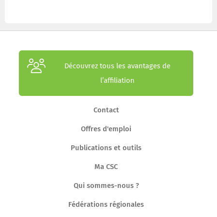
Découvrez tous les avantages de
l’affiliation
Contact
Offres d'emploi
Publications et outils
Ma CSC
Qui sommes-nous ?
Fédérations régionales