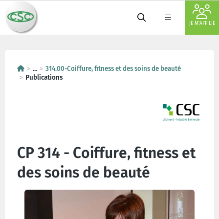
JE M'AFFILIE
...
314.00-Coiffure, fitness et des soins de beauté
Publications
CP 314 - Coiffure, fitness et
des soins de beauté