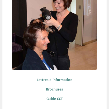
Lettres d'information
Brochures
Guide CCT