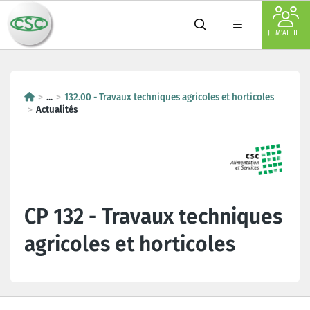
JE M'AFFILIE
...
132.00 - Travaux techniques agricoles et horticoles
Actualités
CP 132 - Travaux techniques
agricoles et horticoles