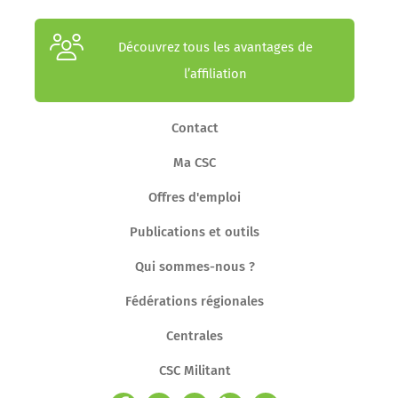
Découvrez tous les avantages de
l’affiliation
Contact
Ma CSC
Offres d'emploi
Publications et outils
Qui sommes-nous ?
Fédérations régionales
Centrales
CSC Militant