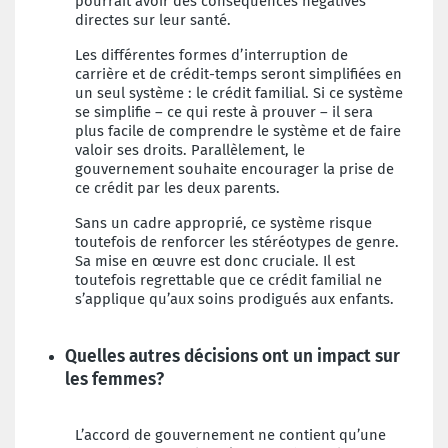
pourrait avoir des conséquences négatives
directes sur leur santé.
Les différentes formes d’interruption de
carrière et de crédit-temps seront simplifiées en
un seul système : le crédit familial. Si ce système
se simplifie – ce qui reste à prouver – il sera
plus facile de comprendre le système et de faire
valoir ses droits. Parallèlement, le
gouvernement souhaite encourager la prise de
ce crédit par les deux parents.
Sans un cadre approprié, ce système risque
toutefois de renforcer les stéréotypes de genre.
Sa mise en œuvre est donc cruciale. Il est
toutefois regrettable que ce crédit familial ne
s’applique qu’aux soins prodigués aux enfants.
Quelles autres décisions ont un impact sur
les femmes?
L’accord de gouvernement ne contient qu’une