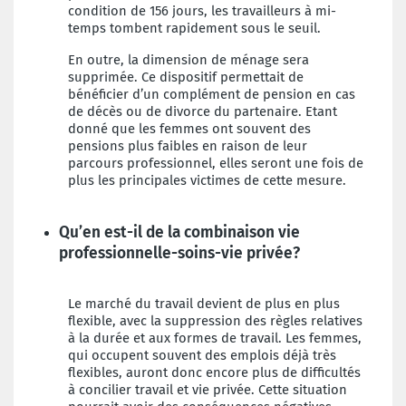
condition de 156 jours, les travailleurs à mi-
temps tombent rapidement sous le seuil.
En outre, la dimension de ménage sera
supprimée. Ce dispositif permettait de
bénéficier d’un complément de pension en cas
de décès ou de divorce du partenaire. Etant
donné que les femmes ont souvent des
pensions plus faibles en raison de leur
parcours professionnel, elles seront une fois de
plus les principales victimes de cette mesure.
Qu’en est-il de la combinaison vie
professionnelle-soins-vie privée?
Le marché du travail devient de plus en plus
flexible, avec la suppression des règles relatives
à la durée et aux formes de travail. Les femmes,
qui occupent souvent des emplois déjà très
flexibles, auront donc encore plus de difficultés
à concilier travail et vie privée. Cette situation