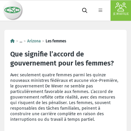
JE M'AFFILIE
Quel impact aura l'accord de l'
...
Arizona
Les femmes
Que signifie l’accord de
gouvernement pour les femmes?
Avec seulement quatre femmes parmi les quinze
nouveaux ministres fédéraux et aucune vice-Première,
le gouvernement De Wever ne semble pas
particulièrement favorable aux femmes. L’accord de
gouvernement reflète cette réalité, avec des mesures
qui risquent de les pénaliser. Les femmes, souvent
responsables des tâches familiales, peinent à
construire une carrière complète en raison des
interruptions ou du travail à temps partiel.