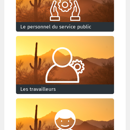
Le personnel du service public
Que signifie l'accord de l'Arizona si vous êtes
fonctionnaire dans un service public?
Les travailleurs
Que signifie l'accord de l'Arizona pour les
travailleurs?