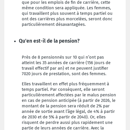
que pour les emplois de fin de carrière, cette
même condition sera appliquée. Les femmes,
qui travaillent plus souvent à temps partiel ou
ont des carrières plus morcelées, seront donc
particulièrement désavantagées.
Qu'en est-il de la pension?
Près de 8 pensionnés sur 10 qui n’ont pas
atteint les 35 années de carrière (156 jours de
travail effectif par an) et ne peuvent justifier
7020 jours de prestation, sont des femmes.
Elles travaillent en effet plus fréquemment à
temps partiel. Par conséquent, elle seront
particulièrement affectées par le malus pension
en cas de pension anticipée (à partir de 2026, le
montant de la pension sera réduit de 2% par
année de sortie avant l’âge légal, de 4% à partir
de 2030 et de 5% à partir de 2040). Or, elles
risquent de perdre aussi plus rapidement une
partie de leurs années de carrière. Avec la