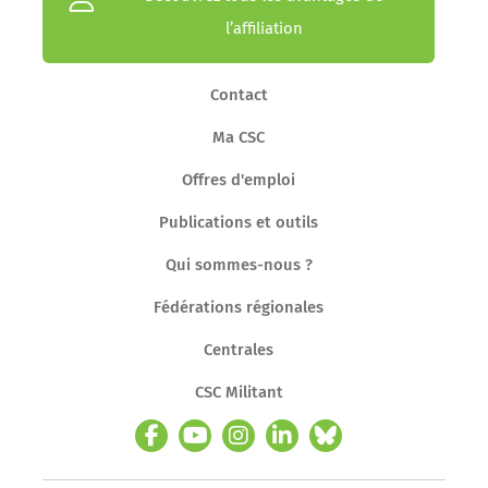
l’affiliation
Contact
Ma CSC
Offres d'emploi
Publications et outils
Qui sommes-nous ?
Fédérations régionales
Centrales
CSC Militant