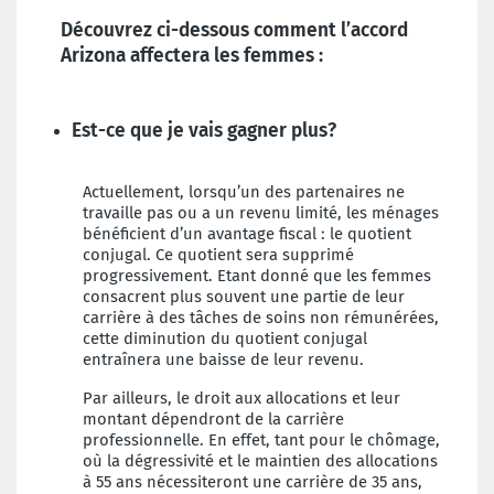
Découvrez ci-dessous comment l’accord
Arizona affectera les femmes :
Est-ce que je vais gagner plus?
Actuellement, lorsqu’un des partenaires ne
travaille pas ou a un revenu limité, les ménages
bénéficient d’un avantage fiscal : le quotient
conjugal. Ce quotient sera supprimé
progressivement. Etant donné que les femmes
consacrent plus souvent une partie de leur
carrière à des tâches de soins non rémunérées,
cette diminution du quotient conjugal
entraînera une baisse de leur revenu.
Par ailleurs, le droit aux allocations et leur
montant dépendront de la carrière
professionnelle. En effet, tant pour le chômage,
où la dégressivité et le maintien des allocations
à 55 ans nécessiteront une carrière de 35 ans,