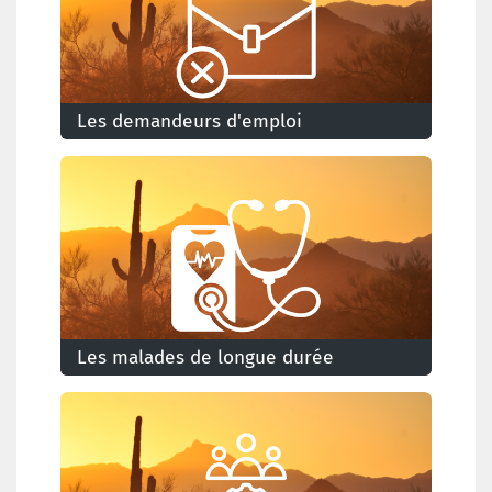
Les demandeurs d'emploi
Quels sont les impacts de l'accord Arizona sur
les demandeurs d'emploi?
Les malades de longue durée
Que signifie l'accord de l'Arizona pour vous en
tant que malade (de longue durée) ?