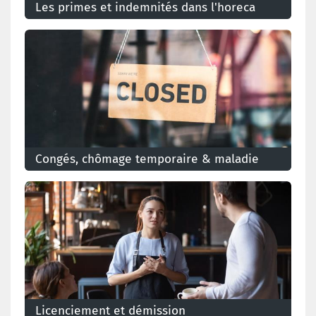
Les primes et indemnités dans l'horeca
Congés, chômage temporaire & maladie
Licenciement et démission