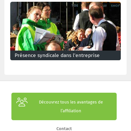
Présence syndicale dans l'entreprise
Découvrez tous les avantages de
l’affiliation
Contact