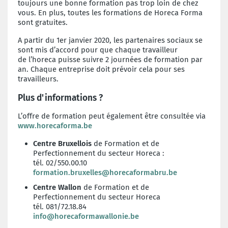
toujours une bonne formation pas trop loin de chez
vous. En plus, toutes les formations de Horeca Forma
sont gratuites.
A partir du 1er janvier 2020, les partenaires sociaux se
sont mis d’accord pour que chaque travailleur
de l’horeca puisse suivre 2 journées de formation par
an. Chaque entreprise doit prévoir cela pour ses
travailleurs.
Plus d'informations ?
L’offre de formation peut également être consultée via
www.horecaforma.be
Centre Bruxellois
de Formation et de
Perfectionnement du secteur Horeca :
tél. 02/550.00.10
formation.bruxelles@horecaformabru.be
Centre Wallon
de Formation et de
Perfectionnement du secteur Horeca
tél. 081/72.18.84
info@horecaformawallonie.be