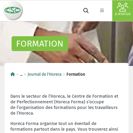
JE M'AFFILIE
FORMATION
...
Journal de l'Horeca
Formation
Dans le secteur de l’Horeca, le Centre de Formation et
de Perfectionnement (Horeca Forma) s’occupe
de l’organisation des formations pour les travailleurs
de l’Horeca.
Horeca Forma organise tout un éventail de
formations partout dans le pays. Vous trouverez ainsi