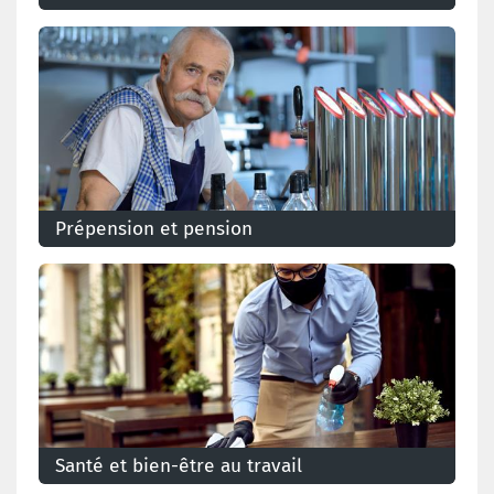
Prépension et pension
Santé et bien-être au travail