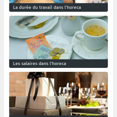
La durée du travail dans l'horeca
Les salaires dans l'horeca