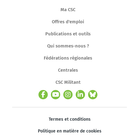
Ma CSC
Offres d'emploi
Publications et outils
Qui sommes-nous ?
Fédérations régionales
Centrales
CSC Militant
Termes et conditions
Politique en matière de cookies