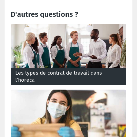
D'autres questions ?
Les types de contrat de travail dans
l'horeca