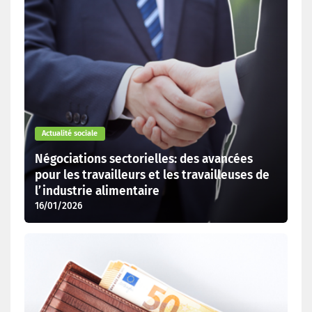
Actualité sociale
Négociations sectorielles: des avancées
pour les travailleurs et les travailleuses de
l’industrie alimentaire
16/01/2026