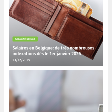
Actualité sociale
Salaires en Belgique: de très nombreuses
indexations dès le 1er janvier 2026
23/12/2025