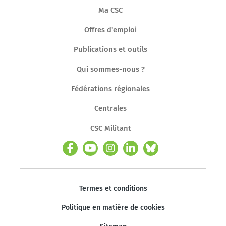
Ma CSC
Offres d'emploi
Publications et outils
Qui sommes-nous ?
Fédérations régionales
Centrales
CSC Militant
Termes et conditions
Politique en matière de cookies