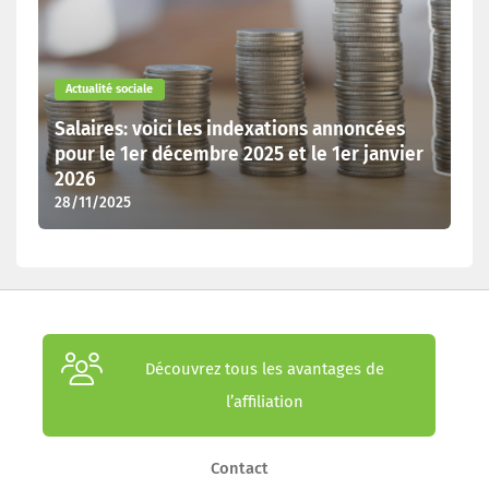
Actualité sociale
Salaires: voici les indexations annoncées
pour le 1er décembre 2025 et le 1er janvier
2026
28/11/2025
Découvrez tous les avantages de
l’affiliation
Contact