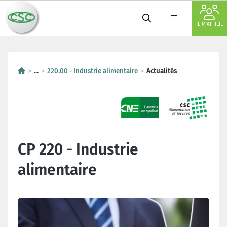
JE M'AFFILIE
...
220.00 - Industrie alimentaire
Actualités
CP 220 - Industrie
alimentaire
Dernières actualités