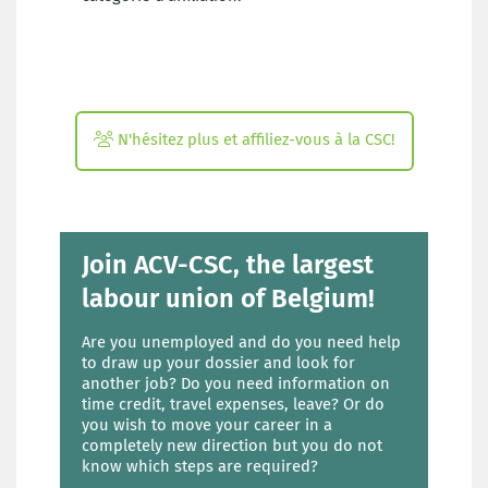
N'hésitez plus et affiliez-vous à la CSC!
Join ACV-CSC, the largest
labour union of Belgium!
Are you unemployed and do you need help
to draw up your dossier and look for
another job? Do you need information on
time credit, travel expenses, leave? Or do
you wish to move your career in a
completely new direction but you do not
know which steps are required?