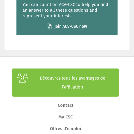
You can count on ACV-CSC to help you find
an answer to all these questions and
represent your interests.
Join ACV-CSC now
Découvrez tous les avantages de
l’affiliation
Contact
Ma CSC
Offres d'emploi