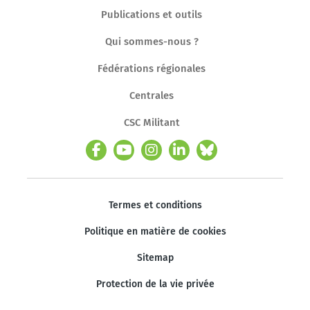
Publications et outils
Qui sommes-nous ?
Fédérations régionales
Centrales
CSC Militant
Termes et conditions
Politique en matière de cookies
Sitemap
Protection de la vie privée