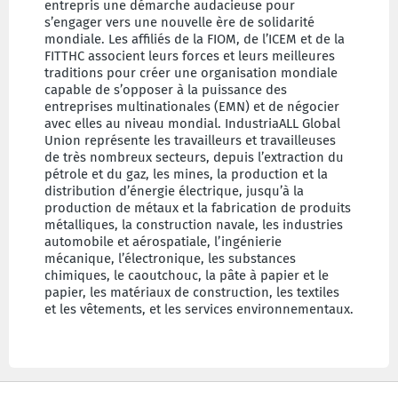
entrepris une démarche audacieuse pour
s’engager vers une nouvelle ère de solidarité
mondiale. Les affiliés de la FIOM, de l’ICEM et de la
FITTHC associent leurs forces et leurs meilleures
traditions pour créer une organisation mondiale
capable de s’opposer à la puissance des
entreprises multinationales (EMN) et de négocier
avec elles au niveau mondial. IndustriaALL Global
Union représente les travailleurs et travailleuses
de très nombreux secteurs, depuis l’extraction du
pétrole et du gaz, les mines, la production et la
distribution d’énergie électrique, jusqu’à la
production de métaux et la fabrication de produits
métalliques, la construction navale, les industries
automobile et aérospatiale, l’ingénierie
mécanique, l’électronique, les substances
chimiques, le caoutchouc, la pâte à papier et le
papier, les matériaux de construction, les textiles
et les vêtements, et les services environnementaux.