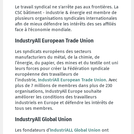
Le travail syndical ne s'arrête pas aux frontières. La
CSC bâtiment - industrie & énergie est membre de
plusieurs organisations syndicales internationales
afin de mieux défendre les intérêts des ses affiliés
face à l'économie mondiale.
IndustryAll European Trade Union
Les syndicats européens des secteurs
manufacturiers du métal, de la chimie, de
l’énergie, du papier, des mines et du textile ont uni
leurs forces pour créer la Fédération syndicale
européenne des travailleurs de
l’industrie,
IndustriAll European Trade Union
. Avec
plus de 7 millions de membres dans plus de 230
organisations, IndustryAll Europe souhaite
améliorer les conditions des travailleurs
industriels en Europe et défendre les intérêts de
tous ses membres.
IndustryAll Global Union
Les fondateurs d’
IndustriALL Global Union
ont