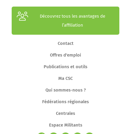
Découvrez tous les avantages de
l’affiliation
Contact
Offres d'emploi
Publications et outils
Ma CSC
Qui sommes-nous ?
Fédérations régionales
Centrales
Espace Militants