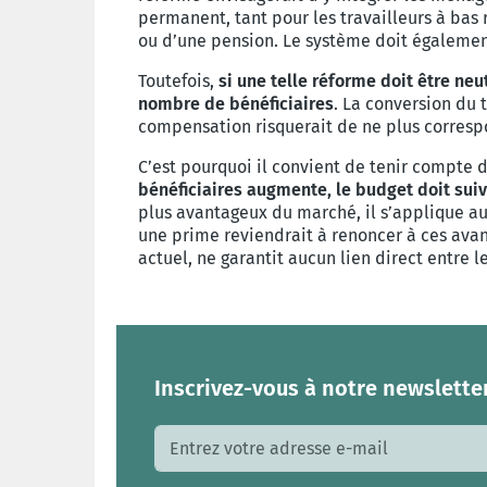
permanent, tant pour les travailleurs à ba
ou d’une pension. Le système doit égalemen
Toutefois,
si une telle réforme doit être ne
nombre de bénéficiaires
. La conversion du 
compensation risquerait de ne plus corresp
C’est pourquoi il convient de tenir compte d
bénéficiaires augmente, le budget doit sui
plus avantageux du marché, il s’applique 
une prime reviendrait à renoncer à ces avan
actuel, ne garantit aucun lien direct entre 
Inscrivez-vous à notre newsletter
Adresse e-mail