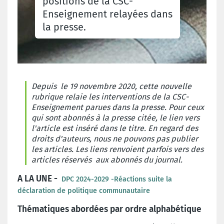
positions de la CSC-
Enseignement relayées dans
la presse.
Depuis le 19 novembre 2020, cette nouvelle
rubrique relaie les interventions de la CSC-
Enseignement parues dans la presse. Pour ceux
qui sont abonnés à la presse citée, le lien vers
l'article est inséré dans le titre. En regard des
droits d'auteurs, nous ne pouvons pas publier
les articles. Les liens renvoient parfois vers des
articles réservés aux abonnés du journal.
A LA UNE -
DPC 2024-2029 -Réactions suite la
déclaration de politique communautaire
Thématiques abordées par ordre alphabétique