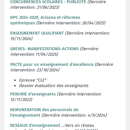
CONCURRENCES SCOLAIRES - PUBLICITE
(Dernière
intervention: 21/06/2023)
DPC 2024-2029, Arizona et réformes
systémiques
(Dernière intervention: 28/04/2025)
ENSEIGNEMENT QUALIFIANT
(Dernière intervention:
15/11/2024)
GREVES- MANIFESTATIONS-ACTIONS
(Dernière
intervention 11/04/2025)
PACTE pour un enseignement d'excellence
(Dernière
intervention: 23/10/2024)
Epreuve "CLE"
Dossier évaluation des enseignants
PENURIE d'enseignants
(Dernière intervention:
12/11/2023)
REMUNERATION des personnels de
l'enseignement
(Dernière intervention: 4/9/2024)
RESEAUX d'enseignement
...Vers un réseau