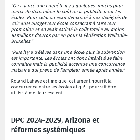
"On a lancé une enquête il y a quelques années pour
tenter de déterminer le coût de la publicité pour les
écoles. Pour cela, on avait demandé à nos délégués de
voir quel budget leur école consacrait à faire leur
promotion et on avait estimé le coût total a au moins
10 millions d'euros par an pour la Fédération Wallonie-
Bruxelles."
"Plus il y a d'élèves dans une école plus la subvention
est importante. Les écoles ont donc intérêt à se faire
connaître mais la publicité accentue une concurrence
malsaine qui prend de l'ampleur année après année."
Roland Lahaye estime que cet argent nourrit la
concurrence entre les écoles et qu'il pourrait être
utilisé à meilleur escient.
DPC 2024-2029, Arizona et
réformes systémiques