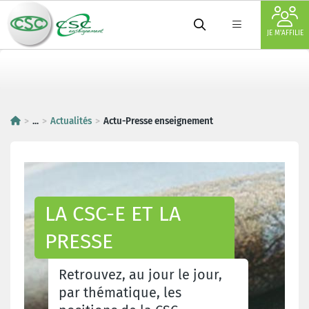
JE M'AFFILIE
...
Actualités
Actu-Presse enseignement
LA CSC-E ET LA
PRESSE
Retrouvez, au jour le jour,
par thématique, les