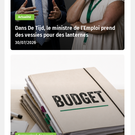
Actualité
Dans De Tijd, le ministre de l’Emploi prend
des vessies pour des lanternes
30/07/2026