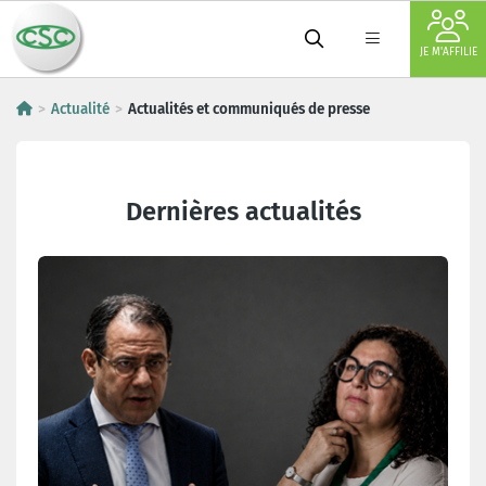
JE M'AFFILIE
Actualité
Actualités et communiqués de presse
Actualités et communiqués de 
Dernières actualités