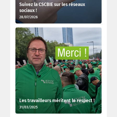
Suivez la CSCBIE sur les réseaux
sociaux !
28/07/2026
Les travailleurs méritent le respect !
31/03/2025