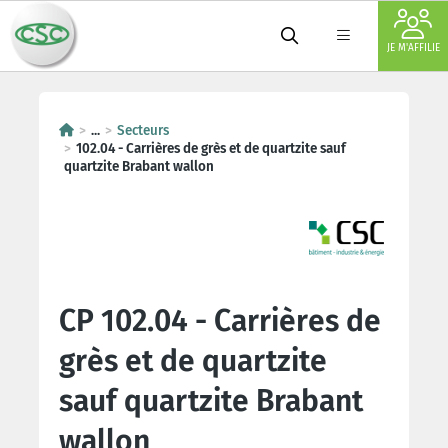
JE M'AFFILIE
...
Secteurs
102.04 - Carrières de grès et de quartzite sauf
quartzite Brabant wallon
CP 102.04 - Carrières de
grès et de quartzite
sauf quartzite Brabant
wallon