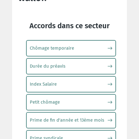
Accords dans ce secteur
Chômage temporaire
Durée du préavis
Index Salaire
Petit chômage
Prime de fin d'année et 13ème mois
Prime syndicale