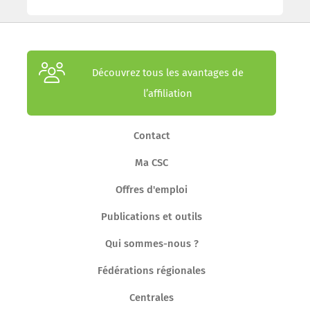
Découvrez tous les avantages de
l’affiliation
Contact
Ma CSC
Offres d'emploi
Publications et outils
Qui sommes-nous ?
Fédérations régionales
Centrales