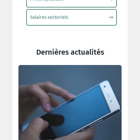
Salaires sectoriels
Dernières actualités