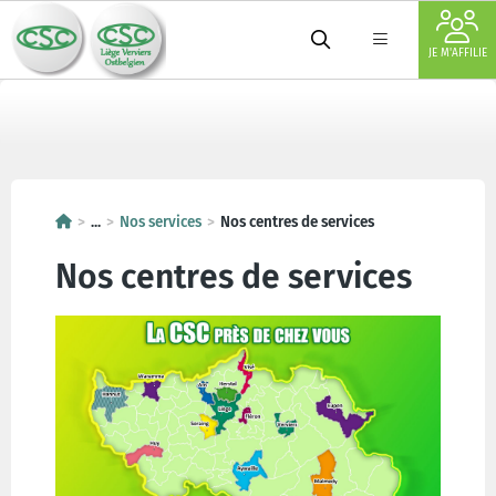
JE M'AFFILIE
...
Nos services
Nos centres de services
Nos centres de services