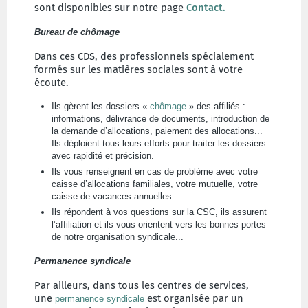
sont disponibles sur notre page
Contact.
Bureau de chômage
Dans ces CDS, des professionnels spécialement
formés sur les matières sociales sont à votre
écoute.
Ils gèrent les dossiers «
chômage
» des affiliés :
informations, délivrance de documents, introduction de
la demande d’allocations, paiement des allocations...
Ils déploient tous leurs efforts pour traiter les dossiers
avec rapidité et précision.
Ils vous renseignent en cas de problème avec votre
caisse d’allocations familiales, votre mutuelle, votre
caisse de vacances annuelles.
Ils répondent à vos questions sur la CSC, ils assurent
l’affiliation et ils vous orientent vers les bonnes portes
de notre organisation syndicale...
Permanence syndicale
Par ailleurs, dans tous les centres de services,
une
est organisée par un
permanence syndicale