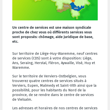
Un centre de services est une maison syndicale
proche de chez vous où différents services vous
sont proposés: chômage, aide juridique de base,
etc.
Sur territoire de Liège-Huy-Waremme, neuf centres
de services (CDS) sont à votre disposition: Liège,
Ans, Seraing, Herstal, Fléron, Aywaille, Visé, Huy et
Waremme.
Sur le territoire de Verviers-Ostbelgien, vous
trouverez quatre centres de services situés à
Verviers, Eupen, Malmedy et Saint-Vith ainsi que la
possibilité, pour les habitants du Nord de la
province, de se rendre dans le centre de services
de Vielsalm.
Les adresses et horaires de nos centres de services