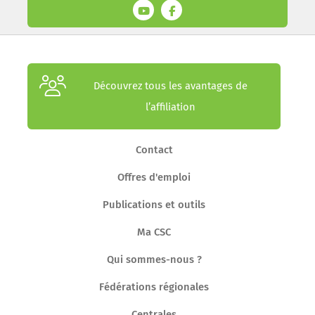
Découvrez tous les avantages de
l’affiliation
Contact
Offres d'emploi
Publications et outils
Ma CSC
Qui sommes-nous ?
Fédérations régionales
Centrales