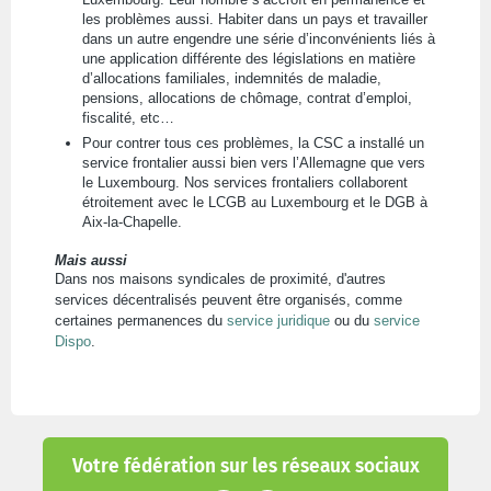
les problèmes aussi. Habiter dans un pays et travailler
dans un autre engendre une série d’inconvénients liés à
une application différente des législations en matière
d’allocations familiales, indemnités de maladie,
pensions, allocations de chômage, contrat d’emploi,
fiscalité, etc…
Pour contrer tous ces problèmes, la CSC a installé un
service frontalier aussi bien vers l’Allemagne que vers
le Luxembourg. Nos services frontaliers collaborent
étroitement avec le LCGB au Luxembourg et le DGB à
Aix-la-Chapelle.
Mais aussi
Dans nos maisons syndicales de proximité, d'autres
services décentralisés peuvent être organisés, comme
certaines permanences du
service juridique
ou du
service
Dispo
.
Votre fédération sur les réseaux sociaux