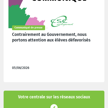
Communiqué de presse
Contrairement au Gouvernement, nous
portons attention aux élèves défavorisés
05/06/2026
Votre centrale sur les réseaux sociaux