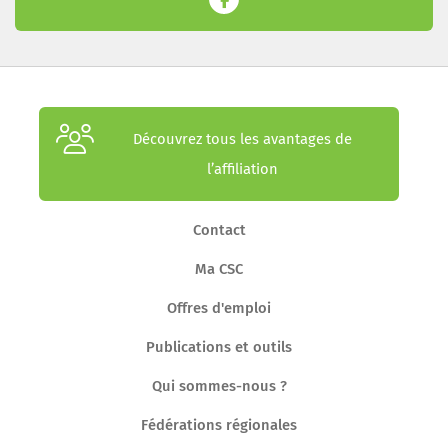
Découvrez tous les avantages de
l’affiliation
Contact
Ma CSC
Offres d'emploi
Publications et outils
Qui sommes-nous ?
Fédérations régionales