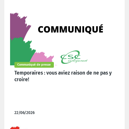
Dernières actualités
Communiqué de presse
Temporaires : vous aviez raison de ne pas y
croire!
22/06/2026