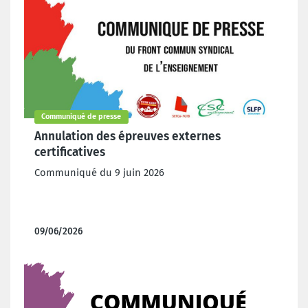
Communiqué de presse
Annulation des épreuves externes
certificatives
Communiqué du 9 juin 2026
09/06/2026