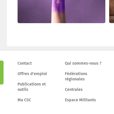
Contact
Qui sommes-nous ?
Offres d'emploi
Fédérations
régionales
Publications et
outils
Centrales
Ma CSC
Espace Militants