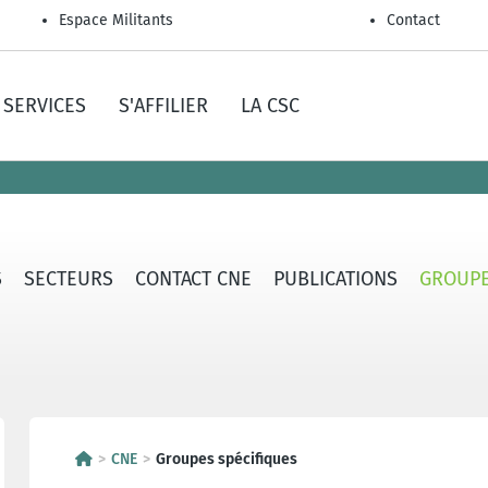
Espace Militants
Contact
SERVICES
S'AFFILIER
LA CSC
S
SECTEURS
CONTACT CNE
PUBLICATIONS
GROUPE
CNE
Groupes spécifiques