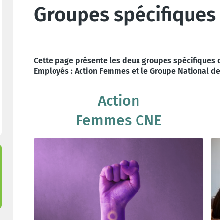
Groupes spécifiques
Cette page présente les deux groupes spécifiques d
Employés : Action Femmes et le Groupe National de
Action
Femmes CNE