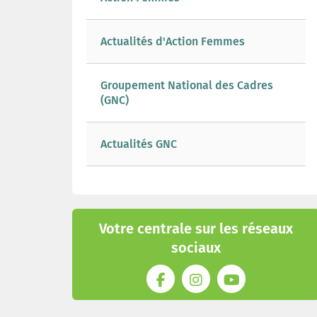
Actualités d'Action Femmes
Groupement National des Cadres
(GNC)
Actualités GNC
Votre centrale sur les réseaux
sociaux