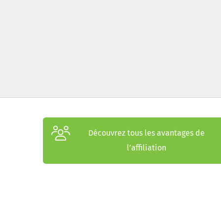
Découvrez tous les avantages de
l’affiliation