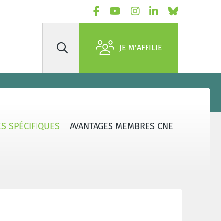
JE M'AFFILIE
Rechercher
S SPÉCIFIQUES
AVANTAGES MEMBRES CNE