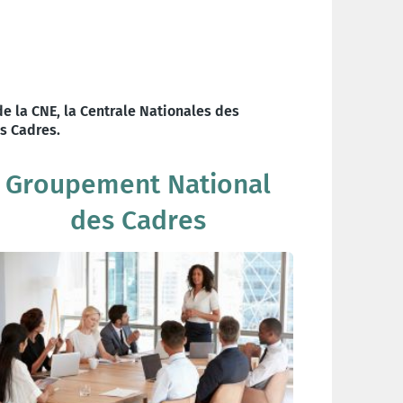
e la CNE, la Centrale Nationales des
s Cadres.
Groupement National
des Cadres