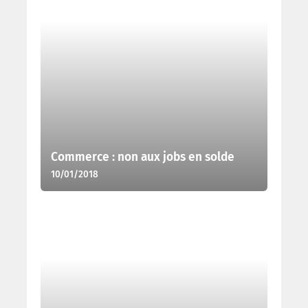
Commerce : non aux jobs en solde
10/01/2018