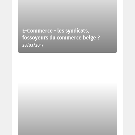
E-Commerce - les syndicats,
fossoyeurs du commerce belge ?
28/03/2017