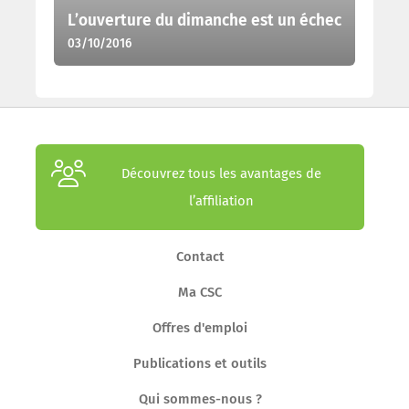
L’ouverture du dimanche est un échec
03/10/2016
Découvrez tous les avantages de
l’affiliation
Contact
Ma CSC
Offres d'emploi
Publications et outils
Qui sommes-nous ?