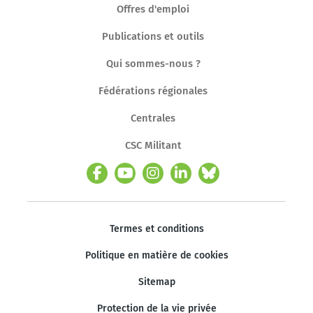
Offres d'emploi
Publications et outils
Qui sommes-nous ?
Fédérations régionales
Centrales
CSC Militant
Termes et conditions
Politique en matière de cookies
Sitemap
Protection de la vie privée