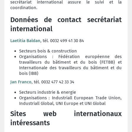
secrétariat international assure le suivi et la
coordination.
Données de contact secrétariat
international
Laetitia Baldan
, tél. 0032 499 41 30 84
Secteurs bois & construction
Organisations : Fédération européenne des
travailleurs du bâtiment et du bois (FETBB) et
Internationale des travailleurs du bâtiment et du
bois (IBB)
Jan Franco
, tél. 0032 477 42 33 34
Secteurs industrie & energie
Organisations : Industriall European Trade Union,
Industriall Global, UNI Europe et UNI Global
Sites web internationaux
intéressants