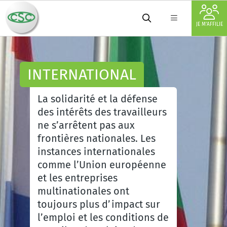
JE M'AFFILIE
INTERNATIONAL
La solidarité et la défense
des intérêts des travailleurs
ne s’arrêtent pas aux
frontières nationales. Les
instances internationales
comme l’Union européenne
et les entreprises
multinationales ont
toujours plus d’impact sur
l’emploi et les conditions de