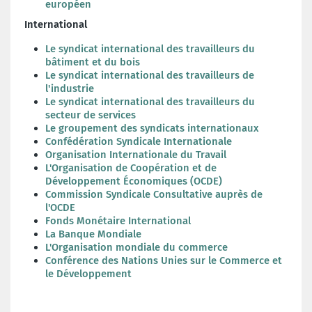
européen
International
Le syndicat international des travailleurs du
bâtiment et du bois
Le syndicat international des travailleurs de
l'industrie
Le syndicat international des travailleurs du
secteur de services
Le groupement des syndicats internationaux
Confédération Syndicale Internationale
Organisation Internationale du Travail
L'Organisation de Coopération et de
Développement Économiques (OCDE)
Commission Syndicale Consultative auprès de
l'OCDE
Fonds Monétaire International
La Banque Mondiale
L'Organisation mondiale du commerce
Conférence des Nations Unies sur le Commerce et
le Développement