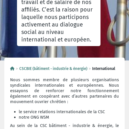
travail et de salaire de nos
affiliés. C’est la raison pour
laquelle nous participons
activement au dialogue
social au niveau
international et européen.
CSCBIE (bâtiment - industrie & énergie)
International
Nous sommes membre de plusieurs organisations
syndicales internationales et européennes. Nous
essayons de renforcer notre fonctionnement
également en coopérant avec d’autres partenaires du
mouvement ouvrier chrétien :
le service relations internationales de la CSC
notre ONG WSM
Au sein de la CSC bâtiment - industrie & énergie, le