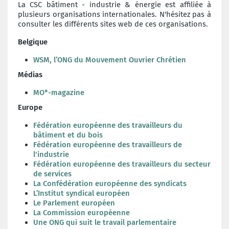
La CSC bâtiment - industrie & énergie est affiliée à
plusieurs organisations internationales. N'hésitez pas à
consulter les différents sites web de ces organisations.
Belgique
WSM, l’ONG du Mouvement Ouvrier Chrétien
Médias
MO*-magazine
Europe
Fédération européenne des travailleurs du
bâtiment et du bois
Fédération européenne des travailleurs de
l'industrie
Fédération européenne des travailleurs du secteur
de services
La Confédération européenne des syndicats
L’Institut syndical européen
Le Parlement européen
La Commission européenne
Une ONG qui suit le travail parlementaire