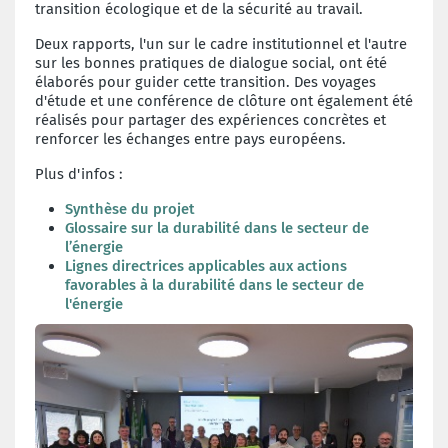
transition écologique et de la sécurité au travail.
Deux rapports, l'un sur le cadre institutionnel et l'autre
sur les bonnes pratiques de dialogue social, ont été
élaborés pour guider cette transition. Des voyages
d'étude et une conférence de clôture ont également été
réalisés pour partager des expériences concrètes et
renforcer les échanges entre pays européens.
Plus d'infos :
Synthèse du projet
Glossaire sur la durabilité dans le secteur de
l’énergie
Lignes directrices applicables aux actions
favorables à la durabilité dans le secteur de
l'énergie