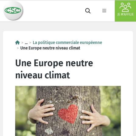
JE M'AFFILIE
...
La politique commerciale européenne
Une Europe neutre niveau climat
Une Europe neutre
niveau climat