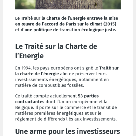
Le Traité sur la Charte de l’Energie entrave la mise
en œuvre de l’accord de Paris sur le climat (2015)
et d’une politique de transition écologique juste.
Le Traité sur la Charte de
l’Energie
En 1994, les pays européens ont signé le
Traité sur
la charte de l’énergie
afin de préserver leurs
investissements énergétiques, notamment en
matière de combustibles fossiles.
Ce traité compte actuellement
53 parties
contractantes
dont l’Union européenne et la
Belgique. Il porte sur le commerce et le transit de
matières premières énergétiques et sur le
règlement de différends liés aux investissements.
Une arme pour les investisseurs