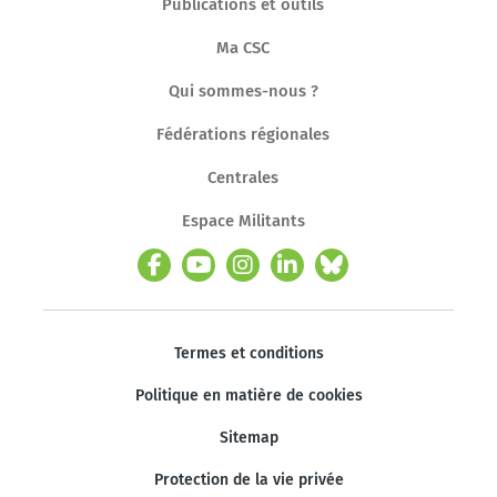
Publications et outils
Ma CSC
Qui sommes-nous ?
Fédérations régionales
Centrales
Espace Militants
Termes et conditions
Politique en matière de cookies
Sitemap
Protection de la vie privée