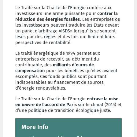
Le Traité sur la Charte de l’Energie confère aux
investisseurs une arme puissante pour
contrer la
réduction des énergies fossiles
. Les entreprises ou
les investisseurs peuvent traduire les Etats devant
un panel d’arbitrage «ISDS» lorsqu’ils se sentent
lésés par des règles et des lois qui limitent leurs
perspectives de rentabilité.
Le traité énergétique de 1994 permet aux
entreprises de recevoir, au détriment du
contribuable, des
milliards d’euros de
compensation
pour les bénéfices qu’elles avaient
escomptés. Ces fonds publics sont pourtant
indispensables au financement de sources
d’énergie renouvelables.
Le Traité sur la Charte de l’Energie
entrave la mise
en œuvre de l’accord de Paris
sur le climat (2015) et
d’une politique de transition écologique juste.
More Info