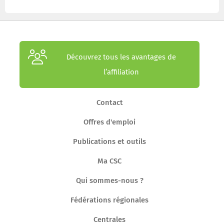
Découvrez tous les avantages de
l’affiliation
Contact
Offres d'emploi
Publications et outils
Ma CSC
Qui sommes-nous ?
Fédérations régionales
Centrales