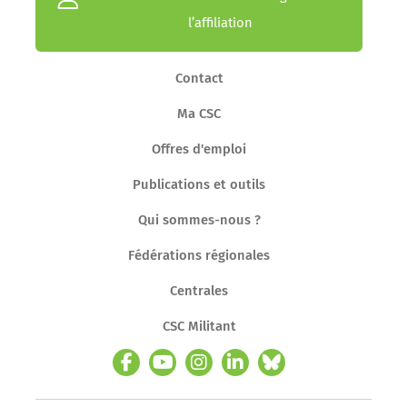
l’affiliation
Contact
Ma CSC
Offres d'emploi
Publications et outils
Qui sommes-nous ?
Fédérations régionales
Centrales
CSC Militant