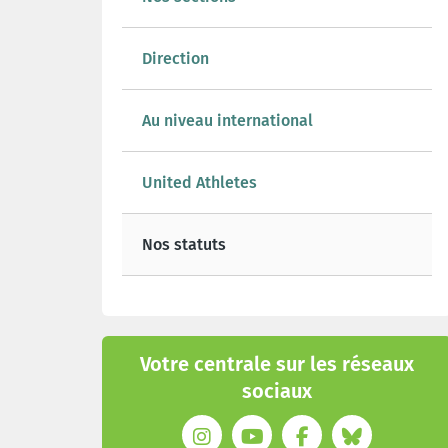
Direction
Au niveau international
United Athletes
Nos statuts
Votre centrale sur les réseaux
sociaux