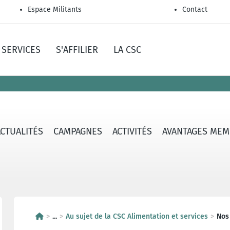
Espace Militants
Contact
SERVICES
S'AFFILIER
LA CSC
ACTUALITÉS
CAMPAGNES
ACTIVITÉS
AVANTAGES MEM
...
Au sujet de la CSC Alimentation et services
Nos