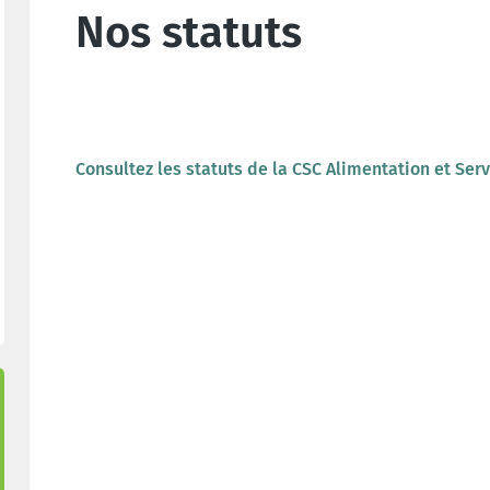
Nos statuts
Consultez les statuts de la CSC Alimentation et Ser