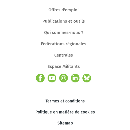
Offres d'emploi
Publications et outils
Qui sommes-nous ?
Fédérations régionales
Centrales
Espace Militants
Termes et conditions
Politique en matière de cookies
Sitemap