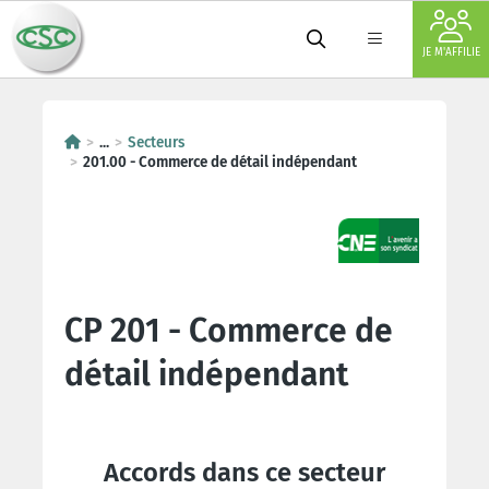
JE M'AFFILIE
...
Secteurs
201.00 - Commerce de détail indépendant
CP 201 - Commerce de
détail indépendant
Accords dans ce secteur