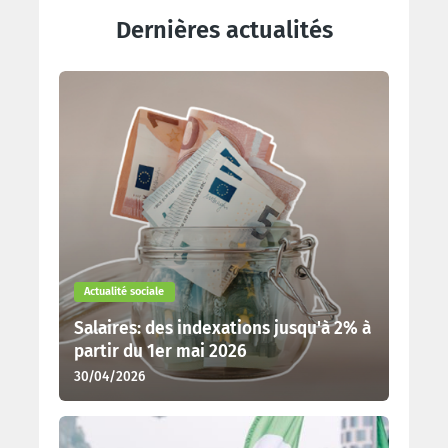
Dernières actualités
Actualité sociale
Salaires: des indexations jusqu'à 2% à
partir du 1er mai 2026
30/04/2026