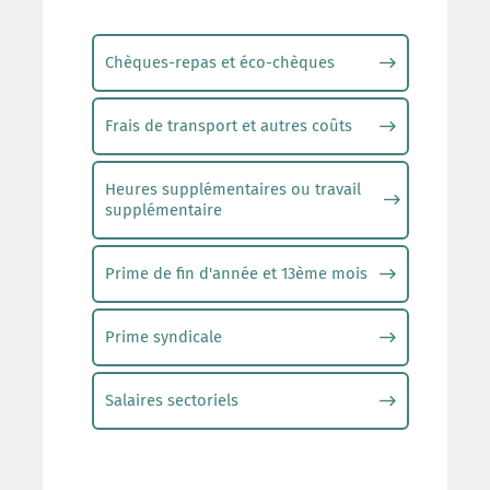
Chèques-repas et éco-chèques
Frais de transport et autres coûts
Heures supplémentaires ou travail
supplémentaire
Prime de fin d'année et 13ème mois
Prime syndicale
Salaires sectoriels