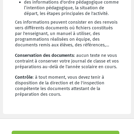
des informations d'ordre pédagogique comme
l’intention pédagogique, la situation de
départ, les étapes principales de l'activité.
Ces informations peuvent consister en des renvois
vers différents documents où fichiers constitués
par l'enseignant, un manuel à utiliser, des
programmations réalisées on équipe, des
documents remis aux élèves, des références,…
Conservation des documents
: aucun texte ne vous
contraint à conserver votre journal de classe et vos
préparations au-delà de l'année scolaire en cours.
Contrôle
: à tout moment, vous devez tenir à
disposition de la direction et de l'inspection
compétente les documents attestant de la
préparation des cours.