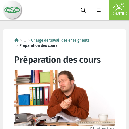
JE M'AFFILIE
...
Charge de travail des enseignants
Préparation des cours
Préparation des cours
©Shutterstock