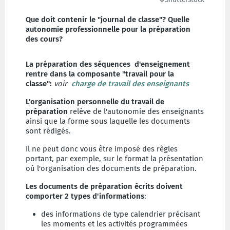
Que doit contenir le "journal de classe"? Quelle
autonomie professionnelle pour la préparation
des cours?
La préparation des séquences d'enseignement
rentre dans la composante "travail pour la
classe":
voir
charge de travail des enseignants
L'organisation personnelle du travail de
préparation
relève de l'autonomie des enseignants
ainsi que la forme sous laquelle les documents
sont rédigés.
Il ne peut donc vous être imposé des règles
portant, par exemple, sur le format la présentation
où l'organisation des documents de préparation.
Les documents de préparation écrits doivent
comporter 2 types d'informations
:
des informations de type calendrier précisant
les moments et les activités programmées