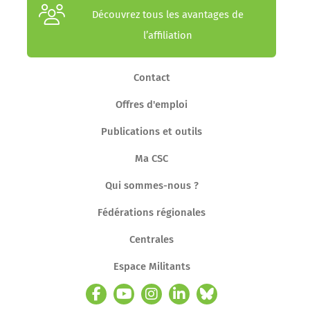
Découvrez tous les avantages de
l’affiliation
Contact
Offres d'emploi
Publications et outils
Ma CSC
Qui sommes-nous ?
Fédérations régionales
Centrales
Espace Militants