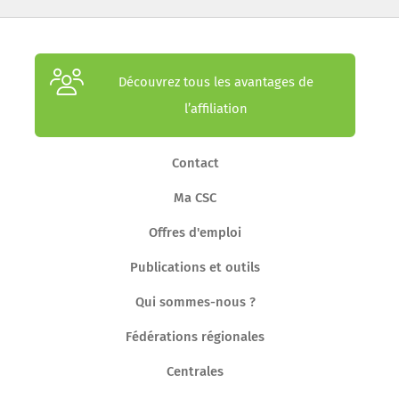
Découvrez tous les avantages de
l’affiliation
Contact
Ma CSC
Offres d'emploi
Publications et outils
Qui sommes-nous ?
Fédérations régionales
Centrales