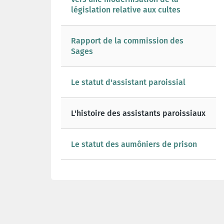
législation relative aux cultes
Rapport de la commission des
Sages
Le statut d'assistant paroissial
L'histoire des assistants paroissiaux
Le statut des aumôniers de prison