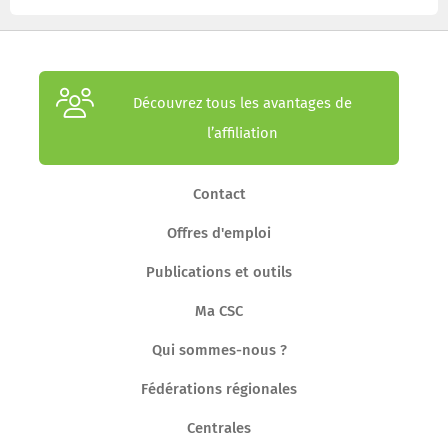
Découvrez tous les avantages de
l’affiliation
Contact
Offres d'emploi
Publications et outils
Ma CSC
Qui sommes-nous ?
Fédérations régionales
Centrales