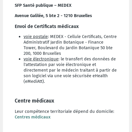
SFP Santé publique – MEDEX
Avenue Galilée, 5 bte 2 - 1210 Bruxelles
Envoi de Certificats médicaux
voie postale
: MEDEX - Cellule Certificats, Centre
Administratif Jardin Botanique - Finance
Tower, Boulevard du Jardin Botanique 50 bte
200, 1000 Bruxelles
voie électronique
: le transfert des données de
l'attestation par voie électronique et
directement par le médecin traitant à partir de
son logiciel via une voie sécurisée eHealth
(eMediAtt).
Centre médicaux
Leur compétence territoriale dépend du domicile:
Centres médicaux