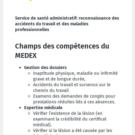
Service de santé administratif: reconnaissance des
accidents du travail et des maladies
professionnelles
Champs des compétences du
MEDEX
Gestion des dossiers
Inaptitude physique, maladie ou infirmité
grave et de longue durée,
Accidents du travail et survenus sur le
chemin du travail
Examens des demandes de congés pour
prestations réduites liés à ces absences.
Expertise médicale
Vérifier l’existence de la lésion (en
examinant la crédibilité du certificat
médical).
Vérifier si la lésion a été causée par les