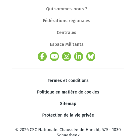
Qui sommes-nous ?
Fédérations régionales
Centrales
Espace Militants
Termes et conditions
Politique en matière de cookies
Sitemap
Protection de la vie privée
© 2026 CSC Nationale. Chaussée de Haecht, 579 - 1030
Schaerbeek