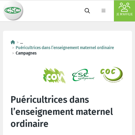
JE M'AFFILIE
...
Puéricultrices dans l’enseignement maternel ordinaire
Campagnes
Puéricultrices dans
l’enseignement maternel
ordinaire