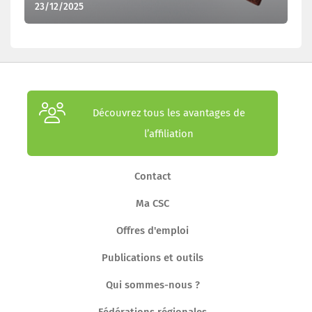
23/12/2025
Découvrez tous les avantages de
l’affiliation
Contact
Ma CSC
Offres d'emploi
Publications et outils
Qui sommes-nous ?