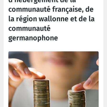
communauté française, de
la région wallonne et de la
communauté
germanophone
Dernières actualités