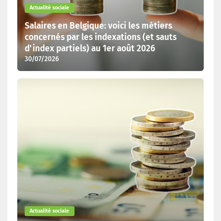
Actualité sociale
Salaires en Belgique: voici les métiers
concernés par les indexations (et sauts
d'index partiels) au 1er août 2026
30/07/2026
Actualité sociale