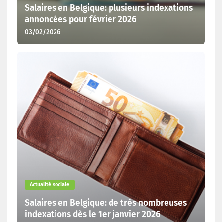
Salaires en Belgique: plusieurs indexations
annoncées pour février 2026
03/02/2026
Actualité sociale
Salaires en Belgique: de très nombreuses
indexations dès le 1er janvier 2026