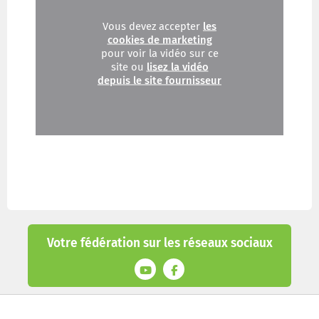
Vous devez accepter
les
cookies de marketing
pour voir la vidéo sur ce
site ou
lisez la vidéo
depuis le site fournisseur
Votre fédération sur les réseaux sociaux