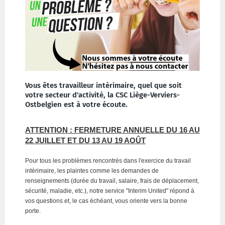
Vous êtes travailleur intérimaire, quel que soit
votre secteur d'activité, la CSC Liège-Verviers-
Ostbelgien est à votre écoute.
ATTENTION : FERMETURE ANNUELLE DU 16 AU
22 JUILLET ET DU 13 AU 19 AOÛT
Pour tous les problèmes rencontrés dans l'exercice du travail
intérimaire, les plaintes comme les demandes de
renseignements (durée du travail, salaire, frais de déplacement,
sécurité, maladie, etc.), notre service "Interim United" répond à
vos questions et, le cas échéant, vous oriente vers la bonne
porte.