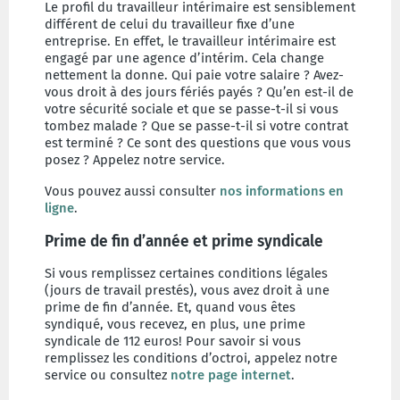
Le profil du travailleur intérimaire est sensiblement
différent de celui du travailleur fixe d’une
entreprise. En effet, le travailleur intérimaire est
engagé par une agence d’intérim. Cela change
nettement la donne. Qui paie votre salaire ? Avez-
vous droit à des jours fériés payés ? Qu’en est-il de
votre sécurité sociale et que se passe-t-il si vous
tombez malade ? Que se passe-t-il si votre contrat
est terminé ? Ce sont des questions que vous vous
posez ? Appelez notre service.
Vous pouvez aussi consulter
nos informations en
ligne
.
Prime de fin d’année et prime syndicale
Si vous remplissez certaines conditions légales
(jours de travail prestés), vous avez droit à une
prime de fin d’année. Et, quand vous êtes
syndiqué, vous recevez, en plus, une prime
syndicale de 112 euros! Pour savoir si vous
remplissez les conditions d’octroi, appelez notre
service ou consultez
notre page internet
.