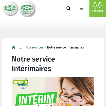
JE M'AFFILIE
...
Nos services
Notre service Intérimaires
Notre service
Intérimaires