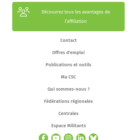
Découvrez tous les avantages de
l’affiliation
Contact
Offres d'emploi
Publications et outils
Ma CSC
Qui sommes-nous ?
Fédérations régionales
Centrales
Espace Militants