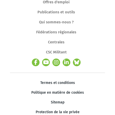
Offres d'emploi
Publications et outils
Qui sommes-nous ?
Fédérations régionales
Centrales
CSC Militant
Termes et conditions
Politique en matière de cookies
Sitemap
Protection de la vie privée