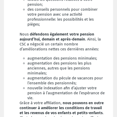
pension;
des conseils personnels pour combiner
votre pension avec une activité
professionnelle: les possibilités et les
pièges;
Nous
défendons également votre pension
aujourd’hui, demain et après-demain
. Ainsi, la
CSC a négocié un certain nombre
d’améliorations nettes ces dernières années:
augmentation des pensions minimales;
augmentation des pensions les plus
anciennes, autres que les pensions
minimales;
augmentation du pécule de vacances pour
l’ensemble des pensionnés;
nouvelle indexation afin d’ajuster votre
pension à l’augmentation de l’espérance de
vie.
Grâce à votre affiliation,
nous pouvons en outre
continuer à améliorer les conditions de travail
et les revenus de vos enfants et petits-enfants
.