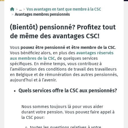
...
Vos avantages en tant que membre à la CSC
Avantages membres pensionnés
(Bientôt) pensionné? Profitez tout
de même des avantages CSC!
Vous
pouvez être pensionné et être membre de la CSC
.
Vous bénéficiez alors, en plus des
avantages réservés
aux membres de la CSC
, de quelques services
spécifiques. En même temps, vous contribuez à
l’amélioration des conditions de travail des travailleurs
en Belgique et de rémunération des autres pensionnés,
aujourd’hui et à l’avenir.
Quels services offre la CSC aux pensionnés?
Nous sommes toujours là pour vous aider
durant votre pension.
Vous pouvez faire appel à
la CSC pour:
toutes les questions relatives à votre