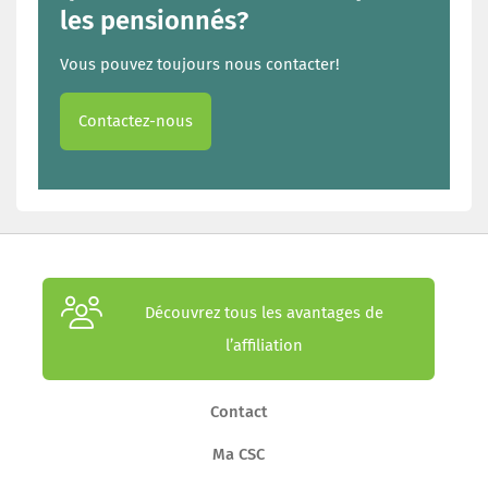
les pensionnés?
Vous pouvez toujours nous contacter!
Contactez-nous
Découvrez tous les avantages de
l’affiliation
Contact
Ma CSC