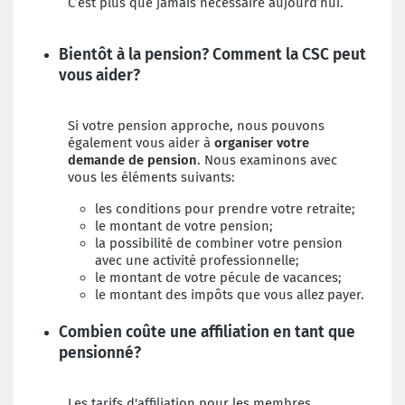
C’est plus que jamais nécessaire aujourd’hui.
Bientôt à la pension? Comment la CSC peut
vous aider?
Si votre pension approche, nous pouvons
également vous aider à
organiser votre
demande de pension
. Nous examinons avec
vous les éléments suivants:
les conditions pour prendre votre retraite;
le montant de votre pension;
la possibilité de combiner votre pension
avec une activité professionnelle;
le montant de votre pécule de vacances;
le montant des impôts que vous allez payer.
Combien coûte une affiliation en tant que
pensionné?
Les tarifs d'affiliation pour les membres