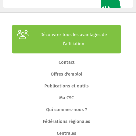
Découvrez tous les avantages de
l’affiliation
Contact
Offres d'emploi
Publications et outils
Ma CSC
Qui sommes-nous ?
Fédérations régionales
Centrales