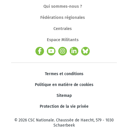
Qui sommes-nous ?
Fédérations régionales
Centrales
Espace Militants
Termes et conditions
Politique en matière de cookies
Sitemap
Protection de la vie privée
© 2026 CSC Nationale. Chaussée de Haecht, 579 - 1030
Schaerbeek