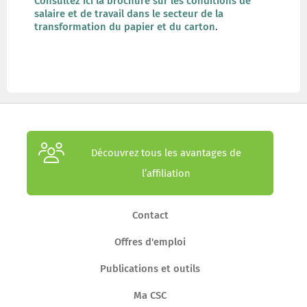
Consultez ici la brochure sur les conditions de
salaire et de travail dans le secteur de la
transformation du papier et du carton
.
Découvrez tous les avantages de
l’affiliation
Contact
Offres d'emploi
Publications et outils
Ma CSC