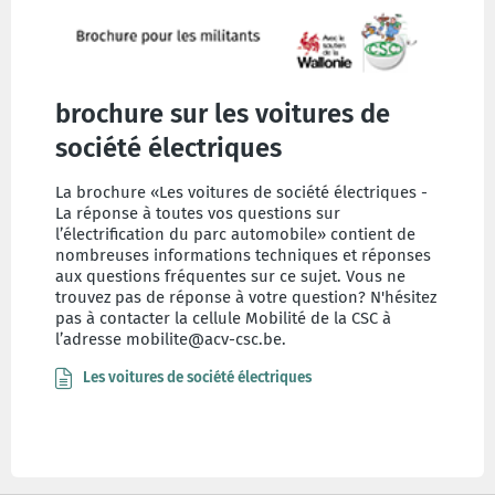
brochure sur les voitures de
société électriques
La brochure «Les voitures de société électriques -
La réponse à toutes vos questions sur
l’électrification du parc automobile» contient de
nombreuses informations techniques et réponses
aux questions fréquentes sur ce sujet. Vous ne
trouvez pas de réponse à votre question? N'hésitez
pas à contacter la cellule Mobilité de la CSC à
l’adresse mobilite@acv-csc.be.
Les voitures de société électriques