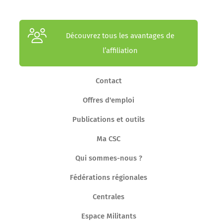
Découvrez tous les avantages de
l’affiliation
Contact
Offres d'emploi
Publications et outils
Ma CSC
Qui sommes-nous ?
Fédérations régionales
Centrales
Espace Militants