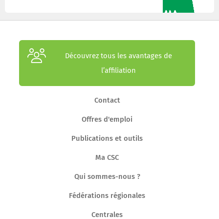
Découvrez tous les avantages de
l’affiliation
Contact
Offres d'emploi
Publications et outils
Ma CSC
Qui sommes-nous ?
Fédérations régionales
Centrales