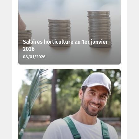
Salaires horticulture au 1er janvier
2026
08/01/2026