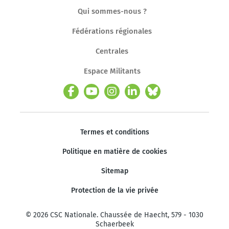
Qui sommes-nous ?
Fédérations régionales
Centrales
Espace Militants
Termes et conditions
Politique en matière de cookies
Sitemap
Protection de la vie privée
© 2026 CSC Nationale. Chaussée de Haecht, 579 - 1030
Schaerbeek