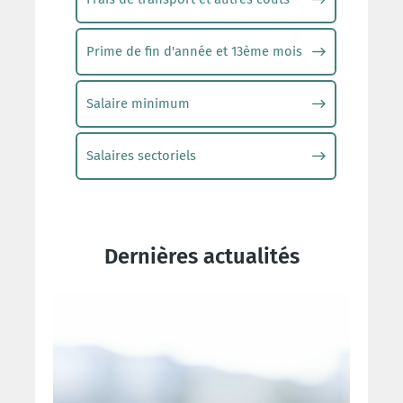
Prime de fin d'année et 13ème mois
Salaire minimum
Salaires sectoriels
Dernières actualités