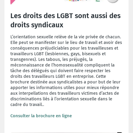
Les droits des LGBT sont aussi des
droits syndicaux
L’orientation sexuelle relève de la vie privée de chacun.
Elle peut se manifester sur le lieu de travail et avoir des
conséquences préjudiciables pour les travailleuses et
travailleurs LGBT (lesbiennes, gays, bisexuels et
transgenres). Les tabous, les préjugés, la
méconnaissance de l’homosexualité compliquent la
tâche des délégués qui doivent faire respecter les
droits des travailleurs LGBT en entreprise. Cette
brochure destinée aux syndicalistes a pour but de leur
apporter les informations utiles pour mieux répondre
aux interpellations des travailleurs victimes d’actes de
discriminations liés à l’orientation sexuelle dans le
cadre du travail..
Consulter la brochure en ligne