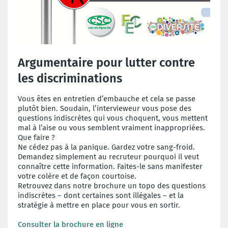
Argumentaire pour lutter contre
les discriminations
Vous êtes en entretien d’embauche et cela se passe
plutôt bien. Soudain, l’intervieweur vous pose des
questions indiscrètes qui vous choquent, vous mettent
mal à l’aise ou vous semblent vraiment inappropriées.
Que faire ?
Ne cédez pas à la panique. Gardez votre sang-froid.
Demandez simplement au recruteur pourquoi il veut
connaître cette information. Faites-le sans manifester
votre colère et de façon courtoise.
Retrouvez dans notre brochure un topo des questions
indiscrètes – dont certaines sont illégales – et la
stratégie à mettre en place pour vous en sortir.
Consulter la brochure en ligne