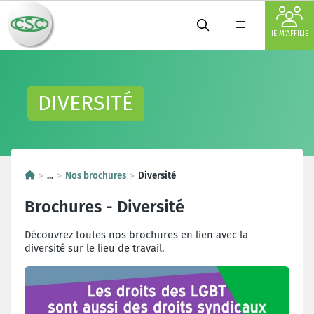
JE M'AFFILIE
DIVERSITÉ
...
Nos brochures
Diversité
Brochures - Diversité
Découvrez toutes nos brochures en lien avec la
diversité sur le lieu de travail.