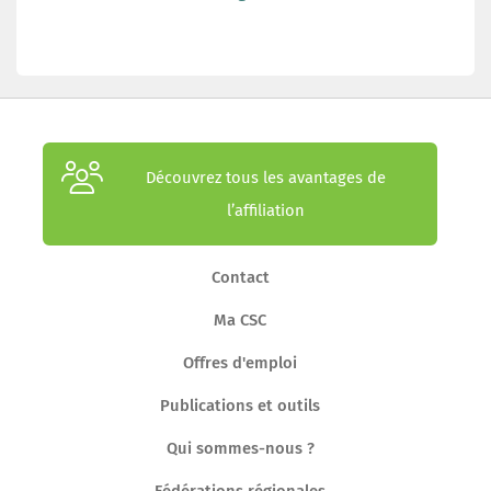
Découvrez tous les avantages de
l’affiliation
Contact
Ma CSC
Offres d'emploi
Publications et outils
Qui sommes-nous ?