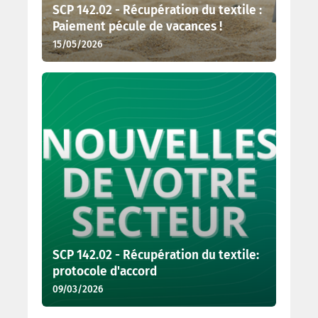
SCP 142.02 - Récupération du textile :
Paiement pécule de vacances !
15/05/2026
SCP 142.02 - Récupération du textile:
protocole d'accord
09/03/2026