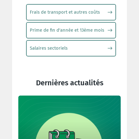
Frais de transport et autres coûts
Prime de fin d'année et 13ème mois
Salaires sectoriels
Dernières actualités