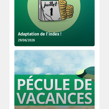
Adaptation de l'index !
29/06/2026