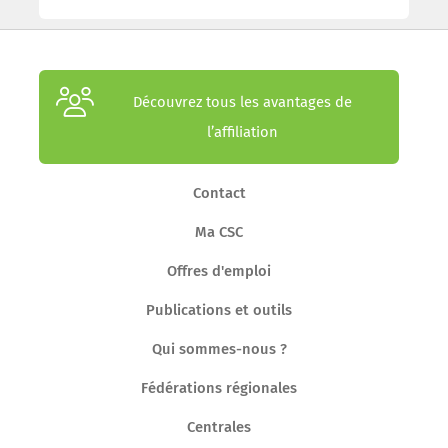
Découvrez tous les avantages de
l’affiliation
Contact
Ma CSC
Offres d'emploi
Publications et outils
Qui sommes-nous ?
Fédérations régionales
Centrales