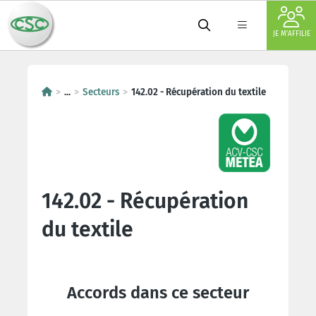
JE M'AFFILIE
...
Secteurs
142.02 - Récupération du textile
142.02 - Récupération
du textile
Accords dans ce secteur