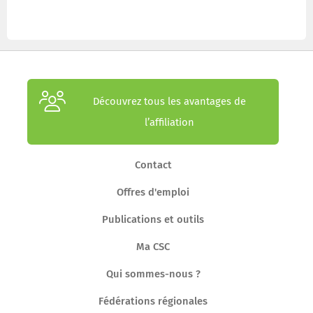
Découvrez tous les avantages de
l’affiliation
Contact
Offres d'emploi
Publications et outils
Ma CSC
Qui sommes-nous ?
Fédérations régionales