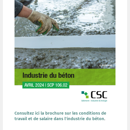
Consultez ici la brochure sur les conditions de
travail et de salaire dans l'industrie du béton
.