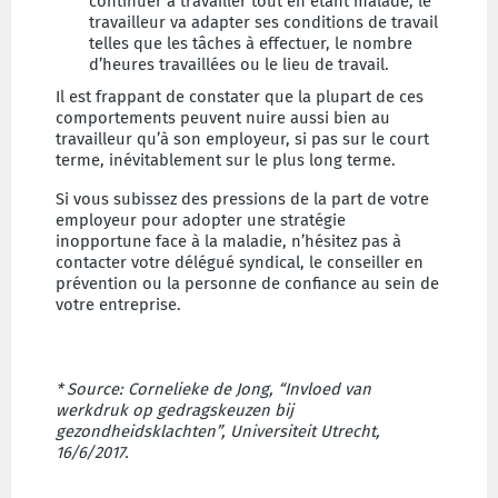
continuer à travailler tout en étant malade, le
travailleur va adapter ses conditions de travail
telles que les tâches à effectuer, le nombre
d’heures travaillées ou le lieu de travail.
Il est frappant de constater que la plupart de ces
comportements peuvent nuire aussi bien au
travailleur qu’à son employeur, si pas sur le court
terme, inévitablement sur le plus long terme.
Si vous subissez des pressions de la part de votre
employeur pour adopter une stratégie
inopportune face à la maladie, n’hésitez pas à
contacter votre délégué syndical, le conseiller en
prévention ou la personne de confiance au sein de
votre entreprise.
* Source: Cornelieke de Jong, “Invloed van
werkdruk op gedragskeuzen bij
gezondheidsklachten”, Universiteit Utrecht,
16/6/2017.