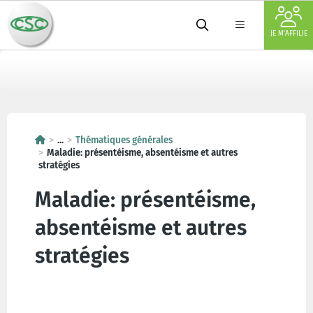
JE M'AFFILIE
...
Thématiques générales
Maladie: présentéisme, absentéisme et autres
stratégies
Maladie: présentéisme,
absentéisme et autres
stratégies