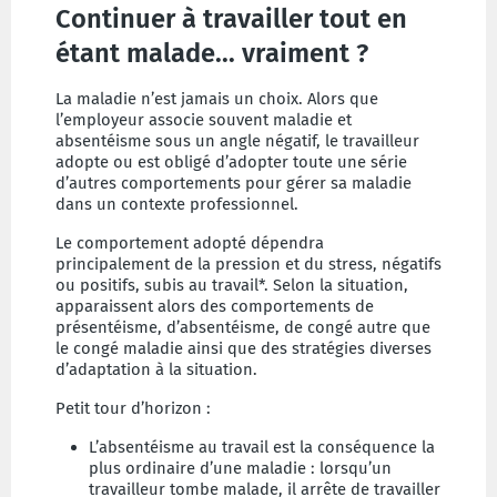
Continuer à travailler tout en
étant malade... vraiment ?
La maladie n’est jamais un choix. Alors que
l’employeur associe souvent maladie et
absentéisme sous un angle négatif, le travailleur
adopte ou est obligé d’adopter toute une série
d’autres comportements pour gérer sa maladie
dans un contexte professionnel.
Le comportement adopté dépendra
principalement de la pression et du stress, négatifs
ou positifs, subis au travail*. Selon la situation,
apparaissent alors des comportements de
présentéisme, d’absentéisme, de congé autre que
le congé maladie ainsi que des stratégies diverses
d’adaptation à la situation.
Petit tour d’horizon :
L’absentéisme au travail est la conséquence la
plus ordinaire d’une maladie : lorsqu’un
travailleur tombe malade, il arrête de travailler