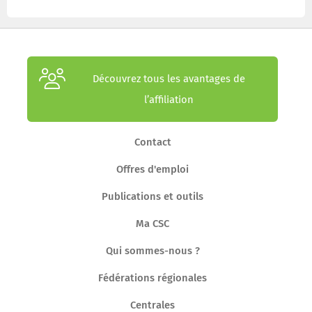
Découvrez tous les avantages de
l’affiliation
Contact
Offres d'emploi
Publications et outils
Ma CSC
Qui sommes-nous ?
Fédérations régionales
Centrales