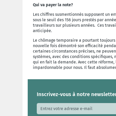
Qui va payer la note?
Les chiffres susmentionnés supposent un emp
sous le seuil des 156 jours prestés par ann
travailleurs sur plusieurs années. Ces trav
anticipée.
Le chômage temporaire a pourtant toujours 
nouvelle fois démontré son efficacité pend
certaines circonstances précises, ne peuvent
systèmes, avec des conditions spécifiques, 
qui en fait la demande. Avec cette réforme,
impardonnable pour nous. Il faut absolument
Inscrivez-vous à notre newsletter
Adresse e-mail