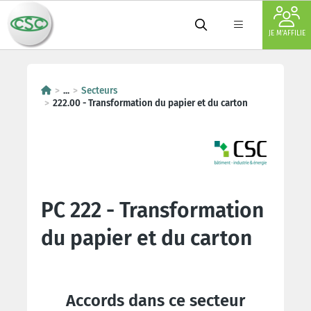
JE M'AFFILIE
...
Secteurs
222.00 - Transformation du papier et du carton
PC 222 - Transformation
du papier et du carton
Accords dans ce secteur