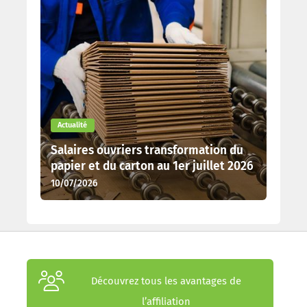
Actualité
Salaires ouvriers transformation du
papier et du carton au 1er juillet 2026
10/07/2026
Découvrez tous les avantages de
l’affiliation