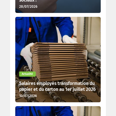
sociaux !
28/07/2026
Actualité
Salaires employés transformation du
papier et du carton au 1er juillet 2026
10/07/2026