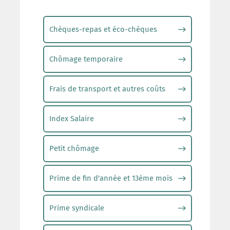
Chèques-repas et éco-chèques
Chômage temporaire
Frais de transport et autres coûts
Index Salaire
Petit chômage
Prime de fin d'année et 13ème mois
Prime syndicale