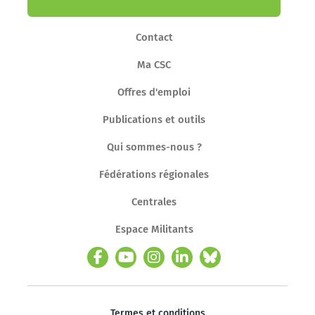
Contact
Ma CSC
Offres d'emploi
Publications et outils
Qui sommes-nous ?
Fédérations régionales
Centrales
Espace Militants
Termes et conditions