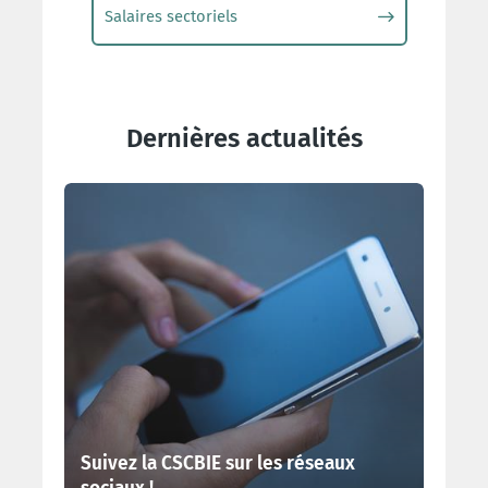
Salaires sectoriels
Dernières actualités
Suivez la CSCBIE sur les réseaux