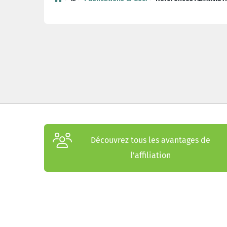
Découvrez tous les avantages de
l’affiliation