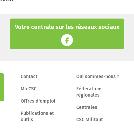
Votre centrale sur les réseaux sociaux
Contact
Qui sommes-nous ?
Ma CSC
Fédérations
régionales
Offres d'emploi
Centrales
Publications et
outils
CSC Militant