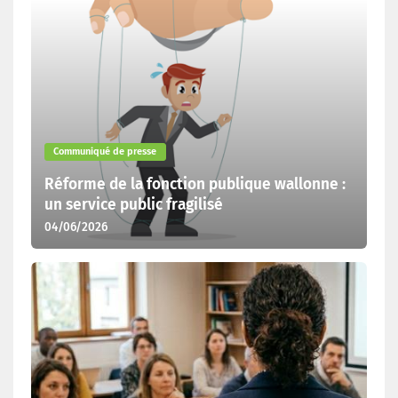
Communiqué de presse
Réforme de la fonction publique wallonne :
un service public fragilisé
04/06/2026