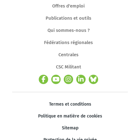
Offres d'emploi
Publications et outils
Qui sommes-nous ?
Fédérations régionales
Centrales
CSC Militant
Termes et conditions
Politique en matière de cookies
Sitemap
Protection de la vie privée