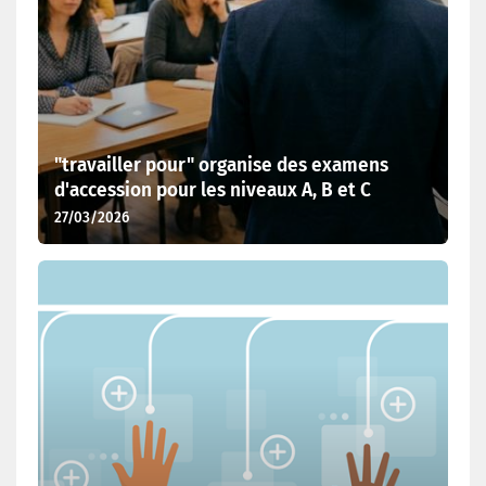
"travailler pour" organise des examens
d'accession pour les niveaux A, B et C
27/03/2026