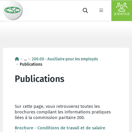
JE M'AFFILIE
...
200.00 - Auxiliaire pour les employés
Publications
Publications
Sur cette page, vous retrouverez toutes les
brochures compilant les informations pratiques
liées à la commission paritaire 200.
Brochure - Conditions de travail et de salaire