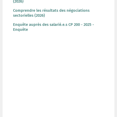
(2026)
Comprendre les résultats des négociations
sectorielles (2026)
Enquête auprès des salarié.e.s CP 200 - 2025 -
Enquête