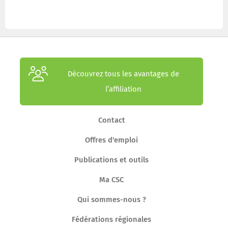
Découvrez tous les avantages de
l’affiliation
Contact
Offres d'emploi
Publications et outils
Ma CSC
Qui sommes-nous ?
Fédérations régionales