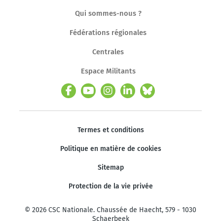
Qui sommes-nous ?
Fédérations régionales
Centrales
Espace Militants
Termes et conditions
Politique en matière de cookies
Sitemap
Protection de la vie privée
© 2026 CSC Nationale. Chaussée de Haecht, 579 - 1030
Schaerbeek