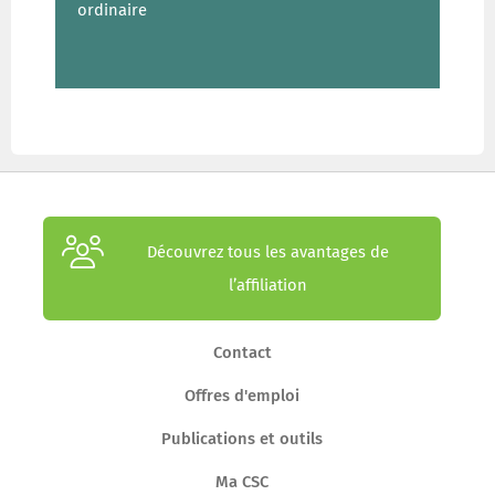
ordinaire
Découvrez tous les avantages de
l’affiliation
Contact
Offres d'emploi
Publications et outils
Ma CSC