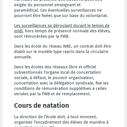
exigée du personnel enseignant et
paramédical. Ces éventuelles surveillances ne
pourront être fixées que sur base du volontariat.
Les surveillances se déroulant durant le temps de
midi
, hors temps de présence normale des élèves,
sont rémunérées par la FWB.
Dans les école du réseau WBE, un contrat doit être
établi sur le modèle type repris dans la circulaire
annuelle.
Dans les écoles des réseaux libre et officiel
subventionnés l'organe local de concertation
sociale, à défaut, le pouvoir organisateur,
concertation avec la délégation syndicale, fixe les
conditions de rémunération supplétives à celles
versées par la FWB et de remplacement.
Cours de natation
La direction de l’école doit, à tout moment,
organiser l’encadrement des élèves de manière à