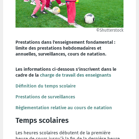
©Shutterstock
Prestations dans l'enseignement fondamental :
limite des prestations hebdomadaires et
annuelles, surveillances, cours de natation.
Les informations ci-dessous s'inscrivent dans le
cadre de la
charge de travail des enseignants
Définition du temps scolaire
Prestations de surveillances
Règlementation relative au cours de natation
Temps scolaires
Les heures scolaires débutent de la première
heure de cours jusqu’à la fin de la dernière heure