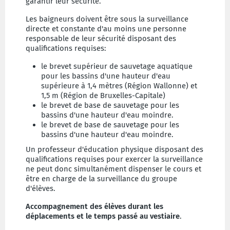
garantir leur sécurité.
Les baigneurs doivent être sous la surveillance
directe et constante d'au moins une personne
responsable de leur sécurité disposant des
qualifications requises:
le brevet supérieur de sauvetage aquatique
pour les bassins d'une hauteur d'eau
supérieure à 1,4 mètres (Région Wallonne) et
1,5 m (Région de Bruxelles-Capitale)
le brevet de base de sauvetage pour les
bassins d'une hauteur d'eau moindre.
le brevet de base de sauvetage pour les
bassins d'une hauteur d'eau moindre.
Un professeur d'éducation physique disposant des
qualifications requises pour exercer la surveillance
ne peut donc simultanément dispenser le cours et
être en charge de la surveillance du groupe
d'élèves.
Accompagnement des élèves durant les
déplacements et le temps passé au vestiaire
.