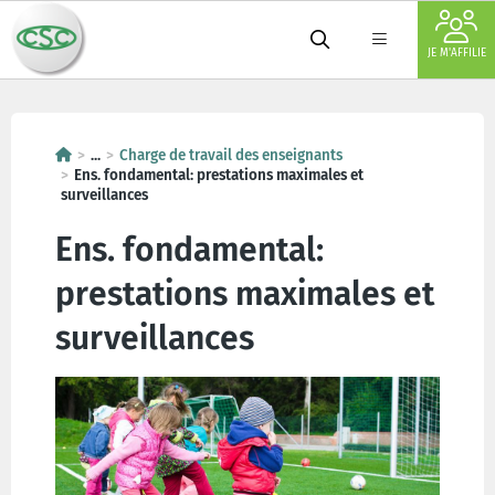
JE M'AFFILIE
...
Charge de travail des enseignants
Ens. fondamental: prestations maximales et
surveillances
Ens. fondamental:
prestations maximales et
surveillances