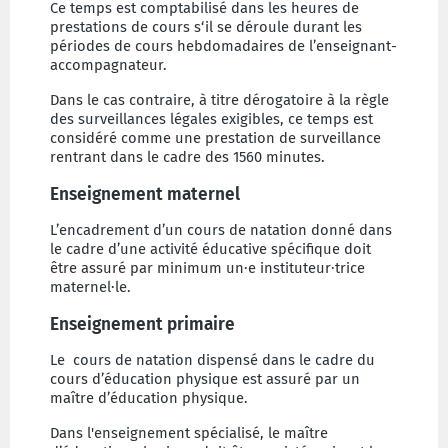
Ce temps est comptabilisé dans les heures de
prestations de cours s‘il se déroule durant les
périodes de cours hebdomadaires de l’enseignant-
accompagnateur.
Dans le cas contraire, à titre dérogatoire à la règle
des surveillances légales exigibles, ce temps est
considéré comme une prestation de surveillance
rentrant dans le cadre des 1560 minutes.
Enseignement maternel
L’encadrement d’un cours de natation donné dans
le cadre d’une activité éducative spécifique doit
être assuré par minimum un·e instituteur·trice
maternel·le.
Enseignement primaire
Le cours de natation dispensé dans le cadre du
cours d’éducation physique est assuré par un
maître d’éducation physique.
Dans l'enseignement spécialisé, le maître