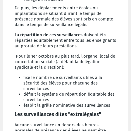
De plus, les déplacements entre écoles ou
implantations se situant durant le temps de
présence normale des élèves sont pris en compte
dans le temps de surveillance légale.
La répartition de ces surveillances
doivent être
réparties équitablement entre tous les enseignants
au prorata de leurs prestations.
Pour le 1er octobre au plus tard, l'organe local de
concertation sociale (à défaut la délégation
syndicale et la direction):
fixe le nombre de surveillants utiles à la
sécurité des élèves pour chacune des
surveillances
définit le système de répartition équitable des
surveillances
établit la grille nominative des surveillances
Les surveillances dites "extralégales"
Aucune surveillance en dehors des heures
normales de présence des élèves ne peut être