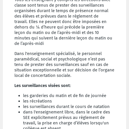
classe sont tenus de prester des surveillances
organisées durant le temps de présence normal
des élèves et prévues dans le règlement de
travail. Elles ne peuvent donc être imposées en
dehors du ¼ d’heure qui précède la première
leçon du matin ou de l’après-midi et des 10
minutes qui suivent la dernière leçon du matin ou
de l’après-midi
Dans l'enseignement spécialisé, le personnel
paramédical, social et psychologique n’est pas
tenu de prester des surveillances sauf en cas de
situation exceptionnelle et sur décision de l’organe
local de concertation sociale.
Les surveillances visées sont
:
les garderies du matin et de fin de journée
les récréations
les surveillances durant le cours de natation
dans l'enseignement libre, dans le cadre des
SEE explicitement prévus au règlement de
travail, la prise en charge d’élèves lorsqu'un
collègue est absent.