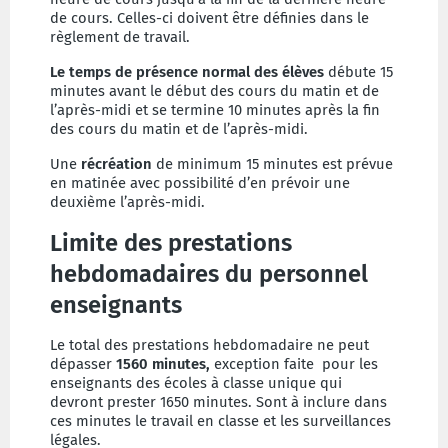
de cours. Celles-ci doivent être définies dans le
règlement de travail.
Le temps de présence normal des élèves
débute 15
minutes avant le début des cours du matin et de
l’après-midi et se termine 10 minutes après la fin
des cours du matin et de l’après-midi.
Une
récréation
de minimum 15 minutes est prévue
en matinée avec possibilité d’en prévoir une
deuxième l’après-midi.
Limite des prestations
hebdomadaires du personnel
enseignants
Le total des prestations hebdomadaire ne peut
dépasser
1560 minutes,
exception faite pour
les
enseignants des écoles à classe unique qui
devront prester 1650 minutes. Sont à inclure dans
ces minutes le travail en classe et les surveillances
légales.