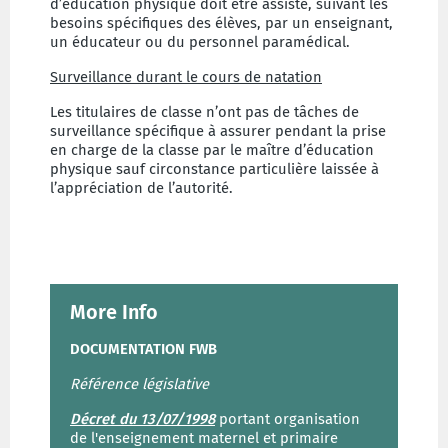
d’éducation physique doit être assisté, suivant les
besoins spécifiques des élèves, par un enseignant,
un éducateur ou du personnel paramédical.
Surveillance durant le cours de natation
Les titulaires de classe n’ont pas de tâches de
surveillance spécifique à assurer pendant la prise
en charge de la classe par le maître d’éducation
physique sauf circonstance particulière laissée à
l’appréciation de l’autorité.
More Info
DOCUMENTATION FWB
Référence législative
Décret du 13/07/1998
portant organisation
de l'enseignement maternel et primaire